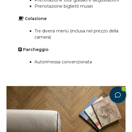
Prenotazione tour guidati e degustazioni
Prenotazione biglietti musei
Colazione
Tre diversi menù (inclusa nel prezzo della
camera)
Parcheggio
Autorimessa convenzionata