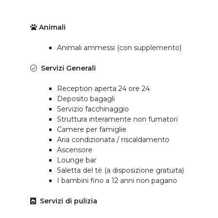
Animali
Animali ammessi (con supplemento)
Servizi Generali
Reception aperta 24 ore 24
Deposito bagagli
Servizio facchinaggio
Struttura interamente non fumatori
Camere per famiglie
Aria condizionata / riscaldamento
Ascensore
Lounge bar
Saletta del tè (a disposizione gratuita)
I bambini fino a 12 anni non pagano
Servizi di pulizia