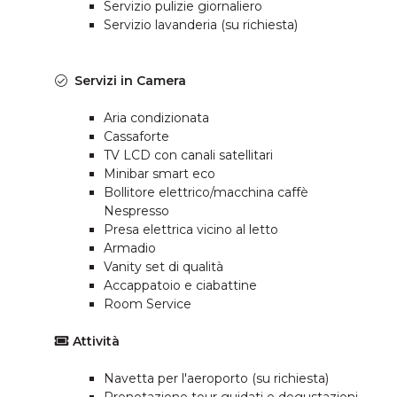
Servizio pulizie giornaliero
Servizio lavanderia (su richiesta)
Servizi in Camera
Aria condizionata
Cassaforte
TV LCD con canali satellitari
Minibar smart eco
Bollitore elettrico/macchina caffè
Nespresso
Presa elettrica vicino al letto
Armadio
Vanity set di qualità
Accappatoio e ciabattine
Room Service
Attività
Navetta per l'aeroporto (su richiesta)