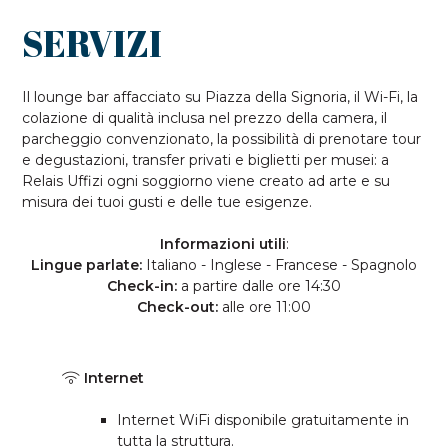
SERVIZI
Il lounge bar affacciato su Piazza della Signoria, il Wi-Fi, la
colazione di qualità inclusa nel prezzo della camera, il
parcheggio convenzionato, la possibilità di prenotare tour
e degustazioni, transfer privati e biglietti per musei: a
Relais Uffizi ogni soggiorno viene creato ad arte e su
misura dei tuoi gusti e delle tue esigenze.
Informazioni utili
:
Lingue parlate:
Italiano - Inglese - Francese - Spagnolo
Check-in:
a partire dalle ore 14:30
Check-out:
alle ore 11:00
Internet
Internet WiFi disponibile gratuitamente in
tutta la struttura.