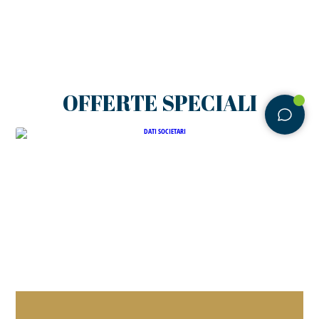
OFFERTE SPECIALI