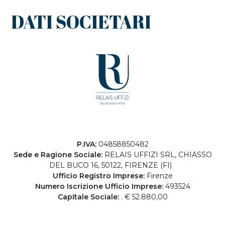
DATI SOCIETARI
P.IVA:
04858850482
Sede e Ragione Sociale:
RELAIS UFFIZI SRL, CHIASSO
DEL BUCO 16, 50122, FIRENZE (FI)
Ufficio Registro Imprese:
Firenze
Numero Iscrizione Ufficio Imprese:
493524
Capitale Sociale:
. € 52.880,00