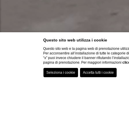
Questo sito web utilizza i cookie
Questo sito web e la pagina web di prenotazione utilizz
Per acconsentire all’installazione di tutte le categorie 
“x” puoi invece chiudere il banner rifiutando l’installazi
pagina di prenotazione. Per maggiori informazioni
clic