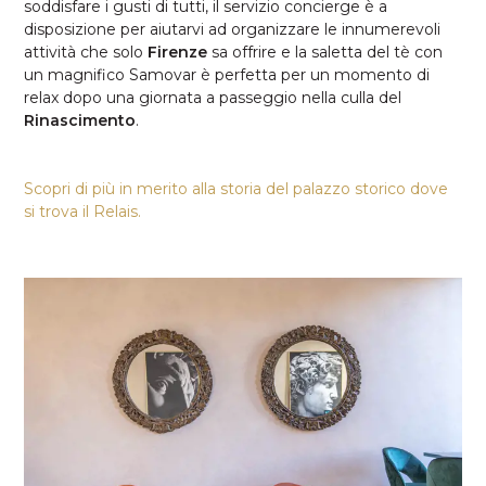
soddisfare i gusti di tutti, il servizio concierge è a
disposizione per aiutarvi ad organizzare le innumerevoli
attività che solo
Firenze
sa offrire e la saletta del tè con
un magnifico Samovar è perfetta per un momento di
relax dopo una giornata a passeggio nella culla del
Rinascimento
.
Scopri di più in merito alla storia del palazzo storico dove
si trova il Relais.